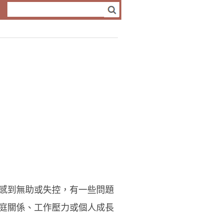
感到無助或失控，有一些問題
庭關係、工作壓力或個人成長