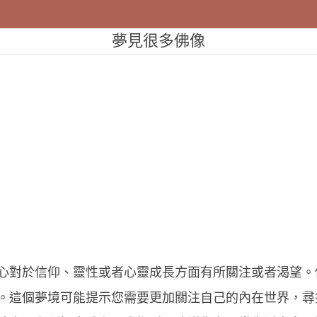
夢見很多佛像
心對於信仰、靈性或者心靈成長方面有所關注或者渴望。
。這個夢境可能提示您需要更加關注自己的內在世界，尋