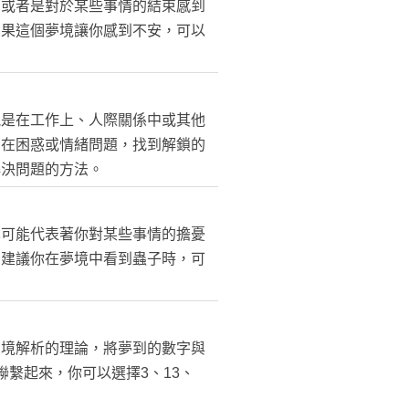
，或者是對於某些事情的結束感到
如果這個夢境讓你感到不安，可以
能是在工作上、人際關係中或其他
內在困惑或情緒問題，找到解鎖的
解決問題的方法。
也可能代表著你對某些事情的擔憂
。建議你在夢境中看到蟲子時，可
夢境解析的理論，將夢到的數字與
繫起來，你可以選擇3、13、