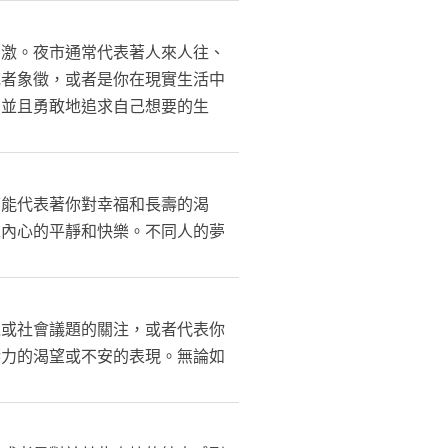
刺激。夜市通常代表著人來人往、
或者象徵，或者是你在現實生活中
，並且勇敢地追求自己想要的生
可能代表著你對幸福和長壽的渴
求內心的平靜和快樂。不同人的夢
境或社會議題的關注，或者代表你
響力的渴望或不安的表現。無論如