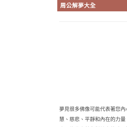
周公解夢大全
夢見很多佛像可能代表著您內
慧、慈悲、平靜和內在的力量