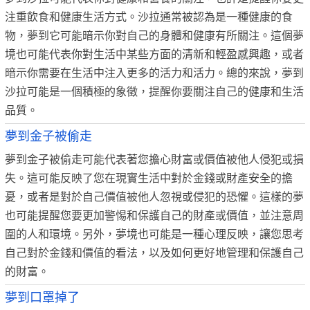
注重飲食和健康生活方式。沙拉通常被認為是一種健康的食
物，夢到它可能暗示你對自己的身體和健康有所關注。這個夢
境也可能代表你對生活中某些方面的清新和輕盈感興趣，或者
暗示你需要在生活中注入更多的活力和活力。總的來說，夢到
沙拉可能是一個積極的象徵，提醒你要關注自己的健康和生活
品質。
夢到金子被偷走
夢到金子被偷走可能代表著您擔心財富或價值被他人侵犯或損
失。這可能反映了您在現實生活中對於金錢或財產安全的擔
憂，或者是對於自己價值被他人忽視或侵犯的恐懼。這樣的夢
也可能提醒您要更加警惕和保護自己的財產或價值，並注意周
圍的人和環境。另外，夢境也可能是一種心理反映，讓您思考
自己對於金錢和價值的看法，以及如何更好地管理和保護自己
的財富。
夢到口罩掉了