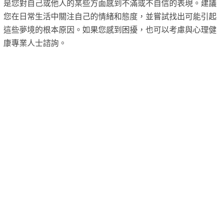
是您對自己或他人的某些方面感到不滿或不自信的表現。建議
您在日常生活中關注自己的情緒和態度，並嘗試找出可能引起
這些夢境的根本原因。如果您感到困擾，也可以考慮與心理健
康專業人士諮詢。