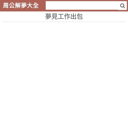
周公解夢大全
夢見工作出包