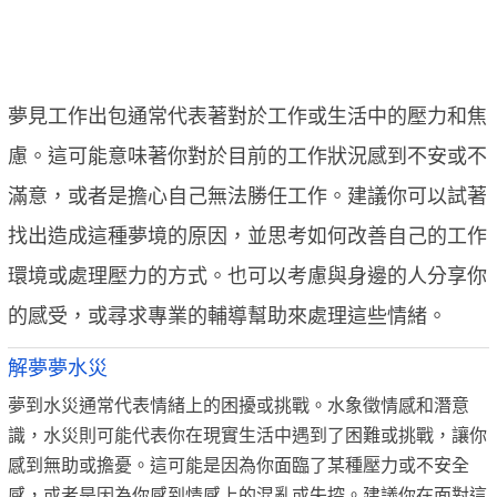
夢見工作出包通常代表著對於工作或生活中的壓力和焦
慮。這可能意味著你對於目前的工作狀況感到不安或不
滿意，或者是擔心自己無法勝任工作。建議你可以試著
找出造成這種夢境的原因，並思考如何改善自己的工作
環境或處理壓力的方式。也可以考慮與身邊的人分享你
的感受，或尋求專業的輔導幫助來處理這些情緒。
解夢夢水災
夢到水災通常代表情緒上的困擾或挑戰。水象徵情感和潛意
識，水災則可能代表你在現實生活中遇到了困難或挑戰，讓你
感到無助或擔憂。這可能是因為你面臨了某種壓力或不安全
感，或者是因為你感到情感上的混亂或失控。建議你在面對這