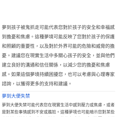
夢到孩子被鬼抓走可能代表您對於孩子的安全和幸福感
到擔憂和焦慮。這種夢境可能反映了您對於孩子的保護
和照顧的重要性，以及對於外界可能的危險和威脅的擔
憂。建議您在現實生活中多關心孩子的安全，並與他們
建立良好的溝通和信任關係，以減少您的擔憂和焦慮
感。如果這個夢境持續困擾您，也可以考慮與心理專家
諮詢，以獲得更多的支持和建議。
夢到大便失禁
夢到大便失禁可能代表您在現實生活中感到壓力或焦慮，或者
是對某些事情感到不安或尷尬。這種夢境也可能暗示您對某些