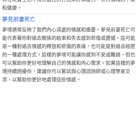
和健康。
夢見前妻死亡
夢境通常反映了我們內心深處的情感和擔憂。夢見前妻死亡可
能代表著你對過去關係的結束和失去感到悲傷或遺憾。這可能
是一種對過去情感的釋放和悲傷的表達，也可能是對過去經歷
的一種處理方式。這樣的夢境可能讓你感到不安或難過，但也
可以幫助你更好地理解自己的情感和內心需求。如果這樣的夢
境持續困擾你，建議你可以嘗試與心理諮詢師或心理學家交
流，以幫助你更好地處理這些情感。