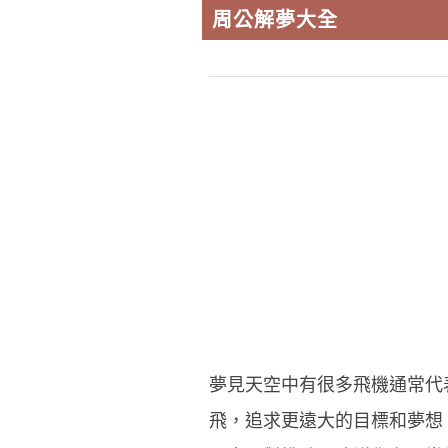
周公解夢大全
夢見天空中有很多飛機通常代
飛，追求更遠大的目標和夢想