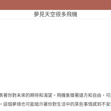
夢見天空很多飛機
表著你對未來的期待和渴望。飛機象徵著遠方和自由，可
。這個夢境也可能暗示著你對生活中的某些事情感到不安