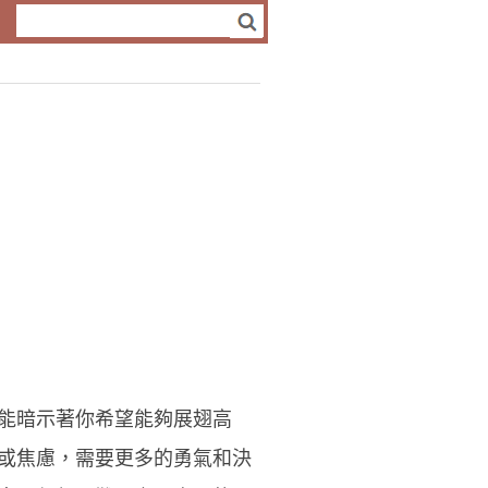
能暗示著你希望能夠展翅高
或焦慮，需要更多的勇氣和決