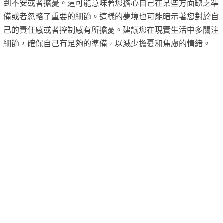
到不安或者擔憂。這可能意味著您擔心自己在某些方面缺乏準
備或者忽略了重要的細節。這樣的夢境也可能暗示著您對於自
己的責任感或者控制感有所擔憂。建議您在現實生活中多關注
細節，確保自己有足夠的準備，以減少擔憂和焦慮的情緒。