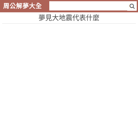
周公解夢大全
夢見大地震代表什麼