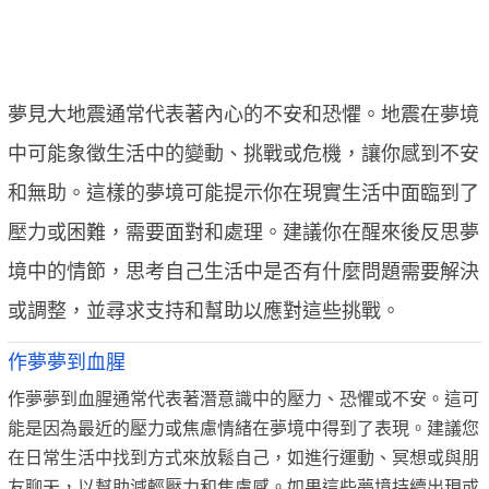
夢見大地震通常代表著內心的不安和恐懼。地震在夢境
中可能象徵生活中的變動、挑戰或危機，讓你感到不安
和無助。這樣的夢境可能提示你在現實生活中面臨到了
壓力或困難，需要面對和處理。建議你在醒來後反思夢
境中的情節，思考自己生活中是否有什麼問題需要解決
或調整，並尋求支持和幫助以應對這些挑戰。
作夢夢到血腥
作夢夢到血腥通常代表著潛意識中的壓力、恐懼或不安。這可
能是因為最近的壓力或焦慮情緒在夢境中得到了表現。建議您
在日常生活中找到方式來放鬆自己，如進行運動、冥想或與朋
友聊天，以幫助減輕壓力和焦慮感。如果這些夢境持續出現或