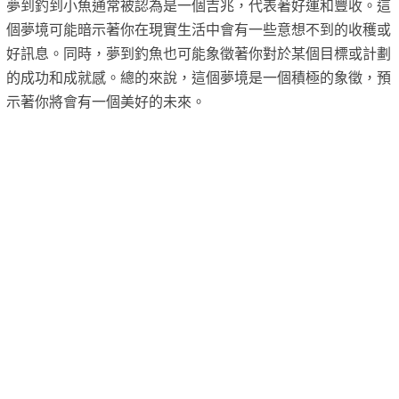
夢到釣到小魚通常被認為是一個吉兆，代表著好運和豐收。這
個夢境可能暗示著你在現實生活中會有一些意想不到的收穫或
好訊息。同時，夢到釣魚也可能象徵著你對於某個目標或計劃
的成功和成就感。總的來說，這個夢境是一個積極的象徵，預
示著你將會有一個美好的未來。