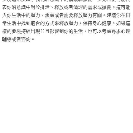
表你潛意識中對於排泄、釋放或者清理的需求或擔憂。這可能
與你生活中的壓力、焦慮或者需要釋放壓力有關。建議你在日
常生活中找到適合的方式來釋放壓力，保持身心健康。如果這
樣的夢境持續出現並且影響到你的生活，也可以考慮尋求心理
輔導或者咨詢。