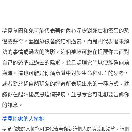
夢見墓園和鬼可能代表著你內心深處對死亡和靈異的恐
懼或好奇。墓園象徵著終結和過去，而鬼則代表著未解
決的事情或過去的陰影。這個夢境可能在提醒你去面對
自己的恐懼或過去的陰影，並且處理它們以便能夠向前
邁進。這也可能是你潛意識中對於生命和死亡的思考，
或者對於超自然現象的好奇所表現出來的一種方式。建
議你在醒來後反思這個夢境，並思考它可能想要告訴你
的訊息。
夢見暗戀的人擁抱
夢見暗戀的人擁抱可能代表著你對這個人的情感和渴望。這個