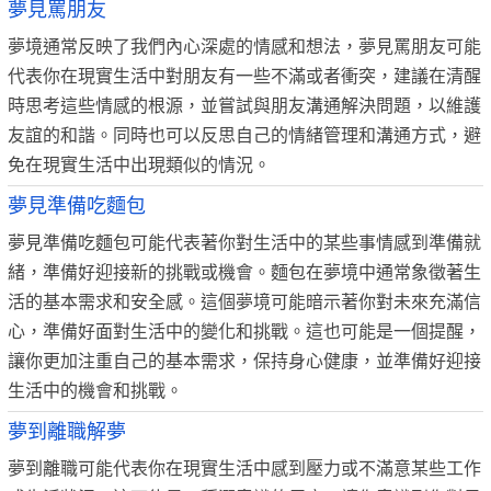
夢見罵朋友
夢境通常反映了我們內心深處的情感和想法，夢見罵朋友可能
代表你在現實生活中對朋友有一些不滿或者衝突，建議在清醒
時思考這些情感的根源，並嘗試與朋友溝通解決問題，以維護
友誼的和諧。同時也可以反思自己的情緒管理和溝通方式，避
免在現實生活中出現類似的情況。
夢見準備吃麵包
夢見準備吃麵包可能代表著你對生活中的某些事情感到準備就
緒，準備好迎接新的挑戰或機會。麵包在夢境中通常象徵著生
活的基本需求和安全感。這個夢境可能暗示著你對未來充滿信
心，準備好面對生活中的變化和挑戰。這也可能是一個提醒，
讓你更加注重自己的基本需求，保持身心健康，並準備好迎接
生活中的機會和挑戰。
夢到離職解夢
夢到離職可能代表你在現實生活中感到壓力或不滿意某些工作