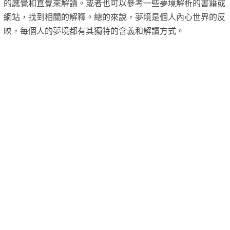
的感覺和直覺來解讀。或者也可以參考一些夢境解析的書籍或
網站，找到相關的解釋。總的來說，夢境是個人內心世界的反
映，每個人的夢境都有其獨特的含義和解讀方式。