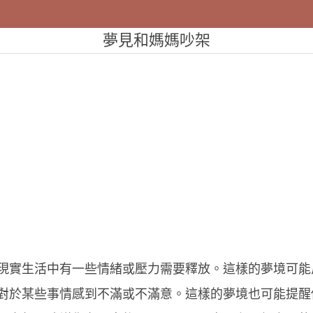
夢見和媽媽吵架
現實生活中有一些情緒或壓力需要釋放。這樣的夢境可能
對於某些事情感到不滿或不滿意。這樣的夢境也可能提醒