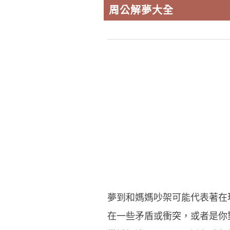
周公解夢大全
夢到和媽媽吵架可能代表著在
在一些矛盾或衝突，或者是你