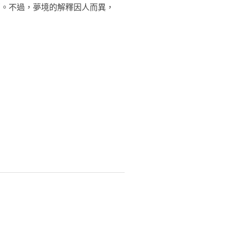
福。不過，夢境的解釋因人而異，