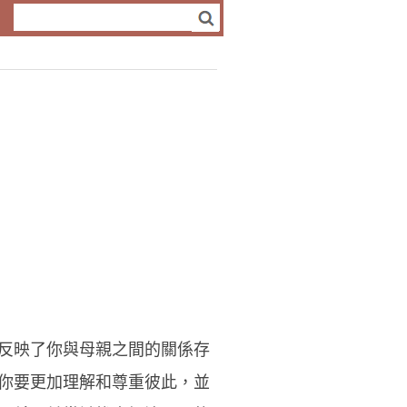
反映了你與母親之間的關係存
你要更加理解和尊重彼此，並