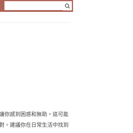
讓你感到困惑和無助。這可能
對。建議你在日常生活中找到