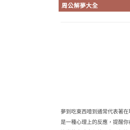
周公解夢大全
夢到吃東西噎到通常代表著在
是一種心理上的反應，提醒你