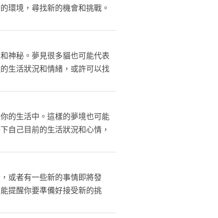
在的環境，尋找新的機會和挑戰。
性和神秘。夢見很多貓也可能代表
近的生活狀況和情緒，或許可以找
在你的生活中。這樣的夢境也可能
一下自己目前的生活狀況和心情，
段，或者有一些新的事情即將發
可能提醒你要準備好接受新的挑