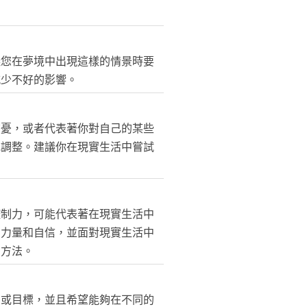
議您在夢境中出現這樣的情景時要
減少不好的影響。
擔憂，或者代表著你對自己的某些
或調整。建議你在現實生活中嘗試
控制力，可能代表著在現實生活中
的力量和自信，並面對現實生活中
的方法。
劃或目標，並且希望能夠在不同的