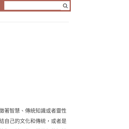
徵著智慧、傳統知識或者靈性
結自己的文化和傳統，或者是