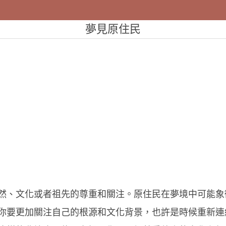
夢見原住民
然、文化或者祖先的尊重和關注。原住民在夢境中可能象
你要更加關注自己的根源和文化背景，也許是時候重新連