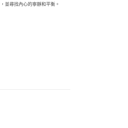
念，並尋找內心的寧靜和平衡。