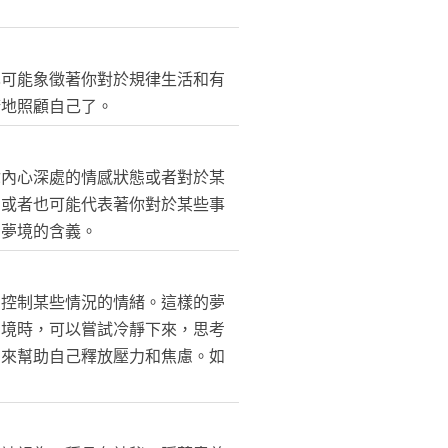
也可能象徵著你對於規律生活和有
康地照顧自己了。
你內心深處的情感狀態或者對於某
。或者也可能代表著你對於某些事
個夢境的含義。
法控制某些情況的情緒。這樣的夢
夢境時，可以嘗試冷靜下來，思考
，來幫助自己釋放壓力和焦慮。如