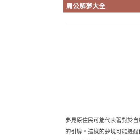
周公解夢大全
夢見原住民可能代表著對於自
的引導。這樣的夢境可能提醒