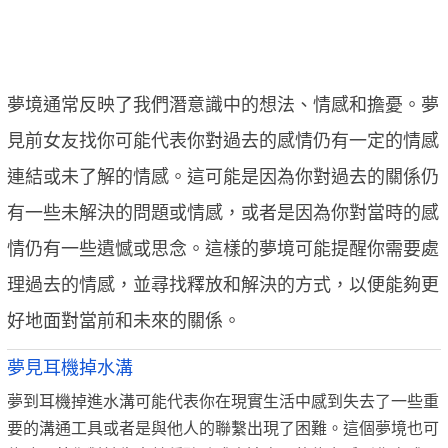
夢境通常反映了我們潛意識中的想法、情感和擔憂。夢
見前女友找你可能代表你對過去的感情仍有一定的情感
連結或未了解的情感。這可能是因為你對過去的關係仍
有一些未解決的問題或情感，或者是因為你對當時的感
情仍有一些遺憾或思念。這樣的夢境可能提醒你需要處
理過去的情感，並尋找釋放和解決的方式，以便能夠更
好地面對當前和未來的關係。
夢見耳機掉水溝
夢到耳機掉進水溝可能代表你在現實生活中感到失去了一些重
要的溝通工具或者是與他人的聯繫出現了困難。這個夢境也可