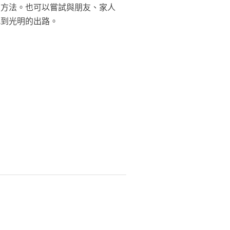
的方法。也可以嘗試與朋友、家人
找到光明的出路。