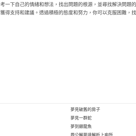
思考一下自己的情緒和想法，找出問題的根源，並尋找解決問題
，獲得支持和建議。透過積極的態度和努力，你可以克服困難，
夢見破舊的房子
夢見一群蛇
夢到銀龍魚
周公解夢境解析上廁所