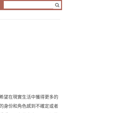
希望在現實生活中獲得更多的
的身份和角色感到不確定或者