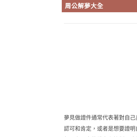
周公解夢大全
夢見做證件通常代表著對自己
認可和肯定，或者是想要證明