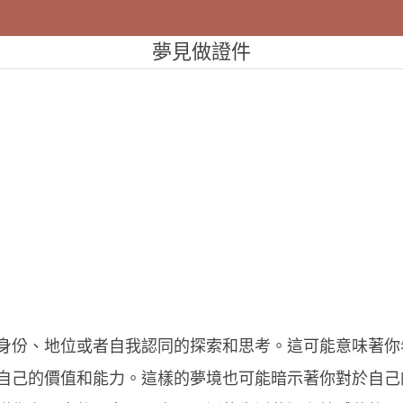
夢見做證件
身份、地位或者自我認同的探索和思考。這可能意味著你
自己的價值和能力。這樣的夢境也可能暗示著你對於自己