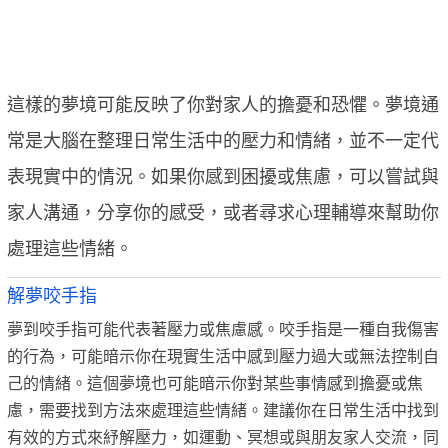
這樣的夢境可能反映了你對家人的擔憂和恐懼。夢境通
常是大腦在整理日常生活中的壓力和情緒，並不一定代
表現實中的情況。如果你感到困擾或焦慮，可以嘗試與
家人溝通，分享你的感受，或者尋求心理輔導來幫助你
處理這些情緒。
解夢咬手指
夢到咬手指可能代表著壓力或焦慮感。咬手指是一種自我傷害
的行為，可能暗示你在現實生活中感到壓力過大或無法控制自
己的情緒。這個夢境也可能暗示你對某些事情感到擔憂或焦
慮，需要找到方法來處理這些情緒。建議你在日常生活中找到
有效的方式來紓解壓力，如運動、冥想或與朋友家人交流，同