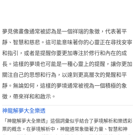
夢見佛畫像通常被認為是一個祥瑞的象徵，代表著平
靜、智慧和慈悲。這可能意味著你的心靈正在尋找安寧
和指引，或者是提醒你要更加專注於修行和內在的成
長。這樣的夢境也可能是一種心靈上的提醒，讓你更加
關注自己的思想和行為，以達到更高層次的覺醒和平
靜。無論如何，這樣的夢境通常被視為一個積極的象
徵，帶來祥和和啟示。
神龍解夢大全樂透
「神龍解夢大全樂透」這個詞彙似乎結合了夢境解析和樂透彩
票的概念。在夢境解析中，神龍通常象徵著力量、智慧和神