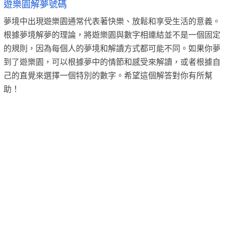
遊樂園解夢號碼
夢境中出現遊樂園通常代表著快樂、放鬆和享受生活的意義。
根據夢境解夢的理論，將遊樂園與數字相連結並不是一個固定
的規則，因為每個人的夢境和解讀方式都可能不同。如果你夢
到了遊樂園，可以根據夢中的情節和感受來解讀，或者根據自
己的直覺來選擇一個特別的數字。希望這個解答對你有所幫
助！