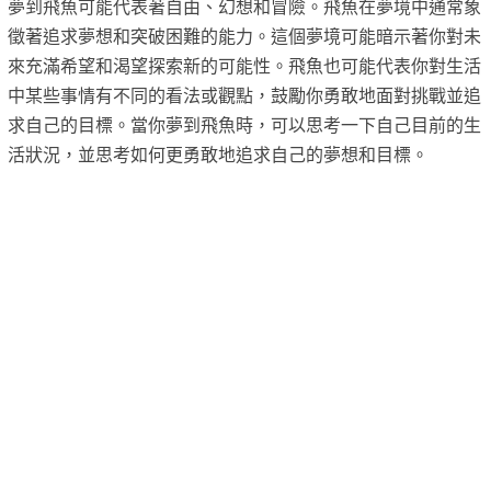
夢到飛魚可能代表著自由、幻想和冒險。飛魚在夢境中通常象
徵著追求夢想和突破困難的能力。這個夢境可能暗示著你對未
來充滿希望和渴望探索新的可能性。飛魚也可能代表你對生活
中某些事情有不同的看法或觀點，鼓勵你勇敢地面對挑戰並追
求自己的目標。當你夢到飛魚時，可以思考一下自己目前的生
活狀況，並思考如何更勇敢地追求自己的夢想和目標。