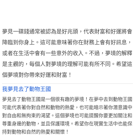
夢見一碟錢通常被認為是好兆頭，代表財富和好運將會
降臨到你身上。這可能意味著你在財務上會有好訊息，
或者在生活中會有一些意外的收入。不過，夢境的解釋
是主觀的，每個人對夢境的理解可能有所不同。希望這
個夢境對你帶來好運和財富！
我夢見去了動物王國
夢見去了動物王國是一個很有趣的夢境！在夢中去到動物王國
可能代表著你對自然和動物的熱愛，也可能暗示著你潛意識中
對自由和無拘束的渴望。這個夢境也可能提醒你要更加關注和
尊重身邊的動物，並且保護環境。希望你在現實生活中也能保
持對動物和自然的熱愛和關懷！