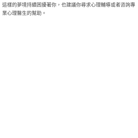
這樣的夢境持續困擾著你，也建議你尋求心理輔導或者咨詢專
業心理醫生的幫助。