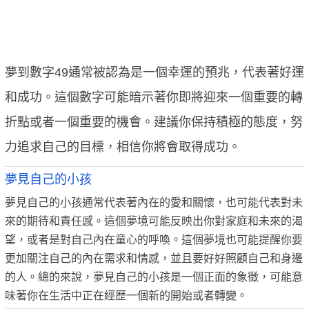
夢到數字49通常被認為是一個幸運的預兆，代表著好運
和成功。這個數字可能暗示著你即將迎來一個重要的轉
折點或者一個重要的機會。建議你保持積極的態度，努
力追求自己的目標，相信你將會取得成功。
夢見自己的小孩
夢見自己的小孩通常代表著內在的愛和關懷，也可能代表對未
來的期待和責任感。這個夢境可能反映出你對家庭和未來的渴
望，或者是對自己內在童心的呼喚。這個夢境也可能提醒你要
更加關注自己的內在需求和情感，並且要好好照顧自己和身邊
的人。總的來說，夢見自己的小孩是一個正面的象徵，可能意
味著你在生活中正在經歷一個新的開始或者轉變。