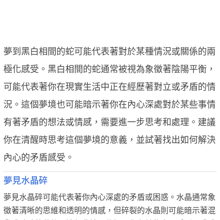
夢到黑白相間的蛇可能代表著對於某種情況或關係的兩
極化感受。黑白相間的蛇通常被視為象徵著陰陽平衡，
可能代表著你在現實生活中正在經歷著對立或矛盾的情
況。這個夢境也可能暗示著你在內心深處對於某些事情
有著矛盾的想法或情感，需要進一步思考和處理。建議
你在清醒時思考這個夢境的意義，並試著找出如何解決
內心的矛盾感受。
夢見水晶碎
夢見水晶碎可能代表著你內心深處的矛盾或困惑。水晶通常象
徵著清晰的思維和透明的情感，但碎裂的水晶則可能暗示著混