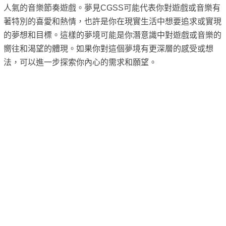
人氣的音樂節奏遊戲。夢見CGSS可能代表你對遊戲或音樂有
著特別的喜愛和熱情，也許是你在現實生活中想要追求或實現
的夢想和目標。這樣的夢境可能是你潛意識中對遊戲或音樂的
嚮往和渴望的體現。如果你對這個夢境有更深層的感受或想
法，可以進一步探索你內心的需求和願望。