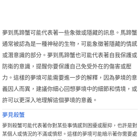
夢到馬蹄蟹可能代表著一些象徵或隱藏的訊息。馬蹄蟹
通常被認為是一種神秘的生物，可能象徵著隱藏的情感
或潛意識的部分。夢到馬蹄蟹也可能代表著自我保護或
防衛的意識，提醒你要保護自己免受外在的傷害或壓
力。這樣的夢境可能需要進一步的解釋，因為夢境的意
義因人而異，建議你細心回想夢境中的細節和情境，或
許可以更深入地理解這個夢境的意義。
夢見殺蟹
夢到殺蟹可能代表著你對某些事情感到困擾或壓抑，也許是對
某個人或情況的不滿或憤怒。這樣的夢境可能暗示著你需要處