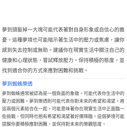
夢到頭髮掉一大塊可能代表著對自身形象或自信心的擔
憂。這種夢境也可能暗示著生活中的壓力或焦慮，讓你
感到失去控制或無助。建議你在現實生活中關注自己的
健康和心理狀態，嘗試釋放壓力，保持積極的態度，並
找到適合你的方式來應對困難和挑戰。
夢到蜘蛛樂透
夢到蜘蛛通常被認為是一個負面的象徵，可能代表你生活中的
壓力或困難。夢到樂透則可能代表你對未來的希望和渴望。將
這兩個元素結合在一起，可能意味著你在現實生活中正面臨一
些挑戰，但同時也抱有希望和渴望著好運降臨。這個夢境可能
提醒你要積極應對困難，並保持對未來的樂觀態度。