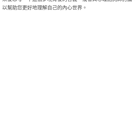
以幫助您更好地理解自己的內心世界。