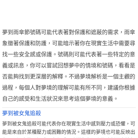
夢到雨傘節號碼可能代表著對保護和遮蔽的需求，雨傘
象徵著保護和防護，可能暗示著你在現實生活中需要尋
找一些安全感或保護。號碼則可能代表著一些特定的意
義或訊息，你可以嘗試回想夢中的情境和號碼，看看是
否能夠找到更深層的解釋。不過夢境解析是一個主觀的
過程，每個人對夢境的理解可能有所不同，建議你根據
自己的感受和生活狀況來思考這個夢境的意義。
夢到被女鬼追殺
夢到被女鬼追殺可能代表你在現實生活中感到壓力或恐懼，可
能是來自於某種壓力或困難的情況。這樣的夢境也可能反映出