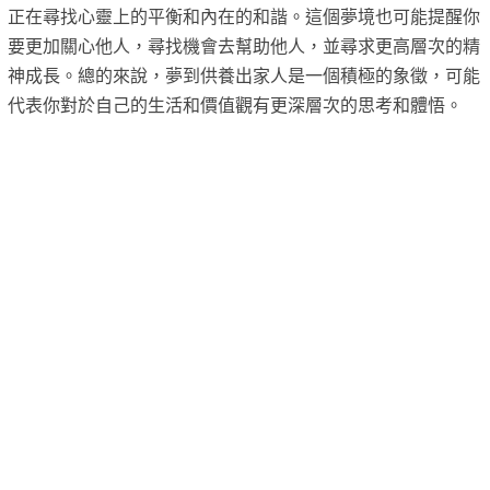
正在尋找心靈上的平衡和內在的和諧。這個夢境也可能提醒你
要更加關心他人，尋找機會去幫助他人，並尋求更高層次的精
神成長。總的來說，夢到供養出家人是一個積極的象徵，可能
代表你對於自己的生活和價值觀有更深層次的思考和體悟。