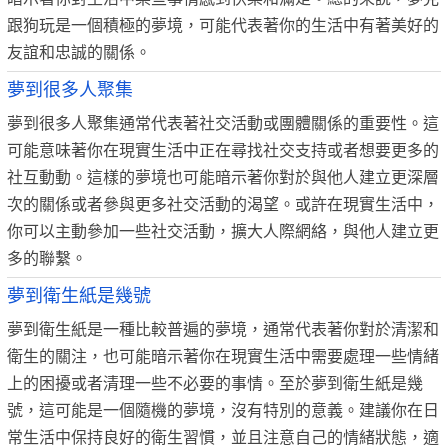
跟狗玩是一個積極的夢境，可能代表著你的生活中有著美好的
友誼和忠誠的關係。
夢到很多人聚集
夢到很多人聚集通常代表著社交活動或團體關係的重要性。這
可能意味著你在現實生活中正在尋找社交支持或者想要更多的
社互動動。這樣的夢境也可能暗示著你對於與他人建立更深層
次的關係或者參與更多社交活動的渴望。或許在現實生活中，
你可以主動參加一些社交活動，擴大人際網絡，與他人建立更
多的聯繫。
夢到衛生紙是幾號
夢到衛生紙是一種比較普遍的夢境，通常代表著你對於清潔和
衛生的關注，也可能暗示著你在現實生活中需要處理一些情緒
上的困擾或者清理一些不必要的事情。至於夢到衛生紙是幾
號，這可能是一個隨機的夢境，沒有特別的意義。建議你在日
常生活中保持良好的衛生習慣，並且注意自己的情緒狀態，適