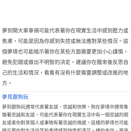
夢到開大車車禍可能代表著你在現實生活中感到壓力或
焦慮，可能是因為你感到失控或無法應對某些情況。這
個夢境也可能暗示著你在某些方面需要更加小心謹慎，
避免犯錯或做出不明智的決定。建議你在醒來後反思自
己的生活和情況，看看有沒有什麼需要調整或改進的地
方。
夢見跟狗玩
夢到跟狗玩通常代表著友誼、忠誠和快樂。狗在夢境中通常象
徵著忠誠和友誼，可能代表著你在現實生活中有一個忠誠的朋
友或者你對某個人或事物有著忠誠的情感。這樣的夢境也可能
暗示著你對生活中某些事情感到快樂和滿足。總的來說，夢見