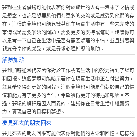
夢到往生者借錢可能代表著你對於過世的人有一種未了之情或
是想念，也許是想要與他們有更多的交流或是感受到他們的存
在。這樣的夢境也可能象徵著你在現實生活中有一些未完成的
事情或是需要解決的問題，需要更多的支持或幫助。建議你可
以思考一下自己在生活中是否有需要處理的事情，並且試著與
親友分享你的感受，或是尋求心理輔導的幫助。
解夢加薪
夢到加薪通常代表著你對於工作或者生活中的努力得到了認可
和回報。這個夢境可能暗示著你在現實生活中正在付出努力，
並且希望得到更好的回報。這個夢境也可能是你對於自己的價
值和能力有了更多的自信，希望獲得更好的待遇和報酬。不
過，夢境的解釋是因人而異的，建議你在日常生活中繼續努
力，實現自己的目標和夢想。
夢見死去的朋友回來
夢見死去的朋友回來可能代表你對他們的思念和回憶。這樣的