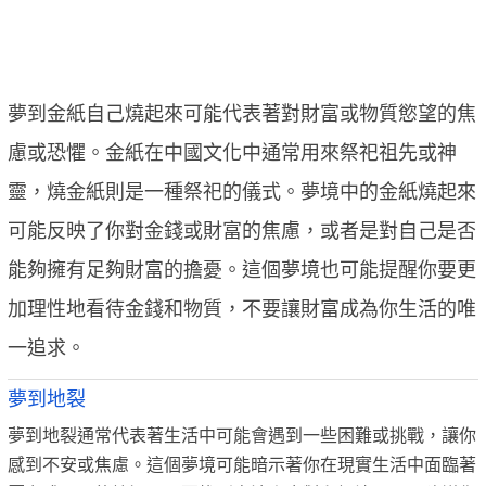
夢到金紙自己燒起來可能代表著對財富或物質慾望的焦
慮或恐懼。金紙在中國文化中通常用來祭祀祖先或神
靈，燒金紙則是一種祭祀的儀式。夢境中的金紙燒起來
可能反映了你對金錢或財富的焦慮，或者是對自己是否
能夠擁有足夠財富的擔憂。這個夢境也可能提醒你要更
加理性地看待金錢和物質，不要讓財富成為你生活的唯
一追求。
夢到地裂
夢到地裂通常代表著生活中可能會遇到一些困難或挑戰，讓你
感到不安或焦慮。這個夢境可能暗示著你在現實生活中面臨著