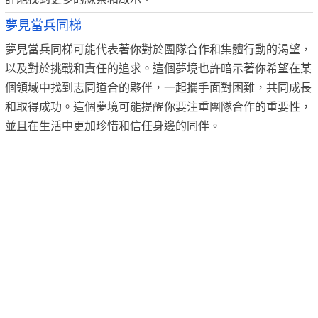
夢見當兵同梯
夢見當兵同梯可能代表著你對於團隊合作和集體行動的渴望，
以及對於挑戰和責任的追求。這個夢境也許暗示著你希望在某
個領域中找到志同道合的夥伴，一起攜手面對困難，共同成長
和取得成功。這個夢境可能提醒你要注重團隊合作的重要性，
並且在生活中更加珍惜和信任身邊的同伴。