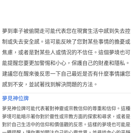
夢到車子被偷開走可能代表您在現實生活中感到失去控
制或失去安全感。這可能反映了您對某些事情的擔憂或
焦慮，或者是對某些人或情況的不信任。這個夢境也可
能提醒您要更加警惕和小心，保護自己的財產和隱私。
建議您在醒來後反思一下自己最近是否有什麼事情讓您
感到不安，並試著找到解決問題的方法。
夢見神位牌
夢見神位牌可能代表著對神靈或宗教信仰的尊重和信仰。這種
夢境可能暗示著你對於靈性或宗教方面的探索和尋求，或者是
對於自己生活中的信仰和價值觀的反思。這樣的夢境也可能是
一種提醒，讓你更加關注自己的心靈世界，並尋找內心的平靜