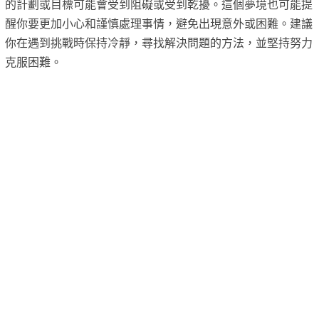
的計劃或目標可能會受到阻礙或受到乾擾。這個夢境也可能提
醒你要更加小心和謹慎處理事情，避免出現意外或困難。建議
你在遇到挑戰時保持冷靜，尋找解決問題的方法，並堅持努力
克服困難。