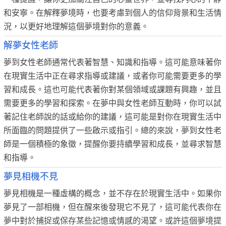
和安寧。在解釋夢境時，也要考慮到個人的信仰背景和生活情
況，以更好地理解這個夢境對你的意義。
解夢女性老師
夢到女性老師通常代表著智慧、知識和指導。這可能意味著你
在現實生活中正在尋求指導或建議，或者你可能需要更多的學
習和成長。這也可能代表著你對某個領域或課題有興趣，並且
需要更多的學習和探索。在夢中與女性老師互動時，你可以試
著記住老師說的話或給你的建議，這可能是對你在現實生活中
所面臨的問題提供了一些啟示或指引。總的來說，夢到女性老
師是一個積極的象徵，提醒你要持續學習和成長，並尋求智慧
和指導。
夢見相機不見
夢見相機是一種虛構的概念，並不存在於現實生活中。如果你
夢見了一部相機，但在醒來後發現它不見了，這可能代表你在
夢中對於捕捉或保存某些記憶或情感的渴望。或許這個夢境提