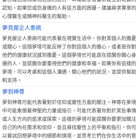
認知。如果您或您身邊的人有這方面的困擾，建議尋求專業的
心理醫生或精神科醫生的幫助。
夢見屋企人患病
夢見屋企人患病可能代表著在現實生活中，你對某個人的擔憂
或關心。這個夢境可能反映了你對這個人的擔心，或者是你對
他們的健康狀況感到擔憂。這個夢境也可能是在提醒你關心身
邊的人，並提醒你要重視他們的健康和幸福。如果你有這樣的
夢境，可以考慮和這個人溝通，關心他們的狀況，並提供幫助
和支持。
夢到神尊
夢到神尊可能代表著對於信仰或靈性方面的關注。神尊在夢境
中可能象徵著神聖的力量或指引，可能代表著你對於某些事情
或人生方向的追求或探索。這樣的夢境可能提醒你要更加關注
自己的內在需求和信仰，並且尋找靈性上的平衡和指引。你可
以嘗試回想夢境中的細節和情境，並思考它們在你生活中的意