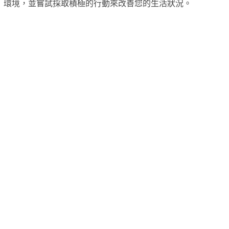
環境，並嘗試採取積極的行動來改善您的生活狀況。