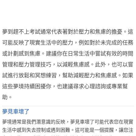
夢到趕不上考試通常代表著對於壓力和焦慮的擔憂。這
可能反映了現實生活中的壓力，例如對於未完成的任務
或計劃感到焦慮。建議你在日常生活中嘗試有效的時間
管理和壓力管理技巧，以減輕焦慮感。此外，也可以嘗
試進行放鬆和冥想練習，幫助減輕壓力和焦慮感。如果
這些夢境持續困擾你，也建議尋求心理諮詢或專業幫
助。
夢見車壞了
夢境通常是我們潛意識的反映，夢見車壞了可能代表您在現實
生活中感到失去控制或遇到困難。這可能是一個提醒，讓您注