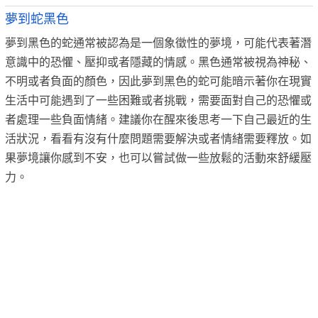
夢到蛇黑色
夢到黑色的蛇通常被認為是一個象徵性的夢境，可能代表著潛
意識中的恐懼、壓抑或者隱藏的情感。黑色通常被視為神秘、
不明或者負面的顏色，因此夢到黑色的蛇可能暗示著你在現實
生活中可能遇到了一些困難或者挑戰，需要面對自己的恐懼或
者處理一些負面情緒。建議你在醒來後思考一下自己最近的生
活狀況，看看有沒有什麼問題需要解決或者情緒需要釋放。如
果夢境讓你感到不安，也可以嘗試做一些放鬆的活動來舒緩壓
力。