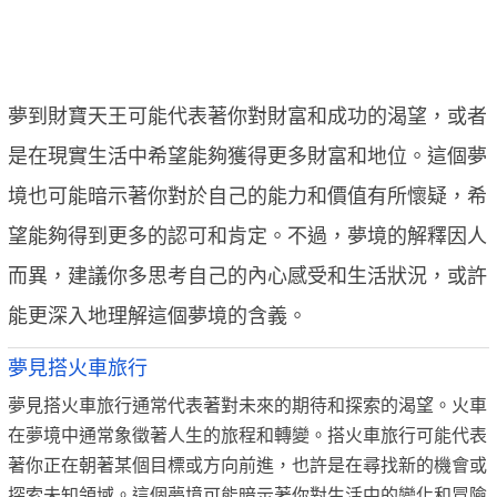
夢到財寶天王可能代表著你對財富和成功的渴望，或者
是在現實生活中希望能夠獲得更多財富和地位。這個夢
境也可能暗示著你對於自己的能力和價值有所懷疑，希
望能夠得到更多的認可和肯定。不過，夢境的解釋因人
而異，建議你多思考自己的內心感受和生活狀況，或許
能更深入地理解這個夢境的含義。
夢見搭火車旅行
夢見搭火車旅行通常代表著對未來的期待和探索的渴望。火車
在夢境中通常象徵著人生的旅程和轉變。搭火車旅行可能代表
著你正在朝著某個目標或方向前進，也許是在尋找新的機會或
探索未知領域。這個夢境可能暗示著你對生活中的變化和冒險