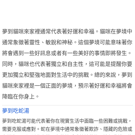
夢到貓咪來家裡通常代表著好運和幸福。貓咪在夢境中
通常象徵著靈性、敏銳和神秘。這個夢境可能意味著你
將會遇到一些好訊息或者有一些美好的事情即將發生。
同時，貓咪也代表著獨立和自主性，這可能是提醒你要
更加獨立和堅強地面對生活中的挑戰。總的來說，夢到
貓咪來家裡是一個正面的夢境，預示著好運和幸福將會
降臨在你身上。
夢到吃蛇湯
夢到吃蛇湯可能代表著你在現實生活中面臨一些困難或挑戰，
需要克服或應對。蛇在夢境中通常象徵著欺詐、隱藏的危險或