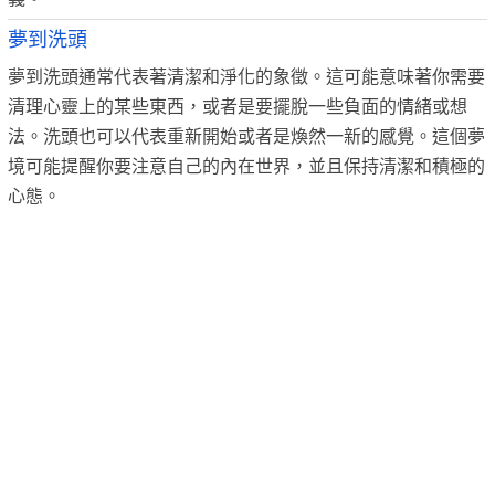
夢到洗頭
夢到洗頭通常代表著清潔和淨化的象徵。這可能意味著你需要
清理心靈上的某些東西，或者是要擺脫一些負面的情緒或想
法。洗頭也可以代表重新開始或者是煥然一新的感覺。這個夢
境可能提醒你要注意自己的內在世界，並且保持清潔和積極的
心態。