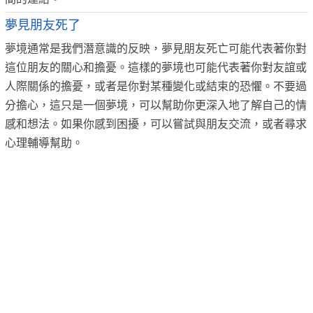
夢見朋友死了
夢境通常是我們潛意識的反映，夢見朋友死亡可能代表著你對
這位朋友的關心和擔憂。這樣的夢境也可能代表著你對友誼或
人際關係的擔憂，或者是你對某種變化或結束的恐懼。不要過
分擔心，這只是一個夢境，可以幫助你更深入地了解自己的情
感和想法。如果你感到困擾，可以嘗試與朋友交流，或者尋求
心理輔導幫助。