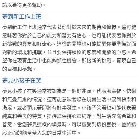
論以獲得更多幫助。
夢到新工作上班
夢到新工作上班通常代表著你對於未來的期待和憧憬。這可能
意味著你對於自己的能力和潛力有信心，也可能代表著你對於
新挑戰的興奮和好奇心。這樣的夢境也可能提醒你要準備好面
對新的環境和挑戰，並且要保持積極的態度和開放的心態。希
望你在現實生活中也能夠抓住機會，迎接新的挑戰，實現自己
的目標和夢想。
夢見小孩子在笑
夢見小孩子在笑通常被認為是一個好兆頭，代表著幸福、快樂
和無憂無慮的情況。這可能意味著您在現實生活中感到快樂和
滿足，或者預示著即將有好事發生。小孩子笑著也可能代表著
純真和善良的特質，提醒您保持心靈純淨，對生活充滿希望和
善意。當您夢見這樣的場景時，可以感受到這份喜悅，並將這
股正面的能量帶入您的日常生活中。