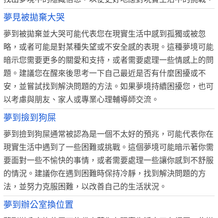
夢見被拋棄大哭
夢到被拋棄並大哭可能代表您在現實生活中感到孤獨或被忽
略，或者可能是對某種失望或不安全感的表現。這種夢境可能
暗示您需要更多的關愛和支持，或者需要處理一些情感上的問
題。建議您在醒來後思考一下自己最近是否有什麼困擾或不
安，並嘗試找到解決問題的方法。如果夢境持續困擾您，也可
以考慮與朋友、家人或專業心理輔導師交流。
夢到撿到狗屎
夢到撿到狗屎通常被認為是一個不太好的預兆，可能代表你在
現實生活中遇到了一些困難或挑戰。這個夢境可能暗示著你需
要面對一些不愉快的事情，或者需要處理一些讓你感到不舒服
的情況。建議你在遇到困難時保持冷靜，找到解決問題的方
法，並努力克服困難，以改善自己的生活狀況。
夢到辦公室換位置