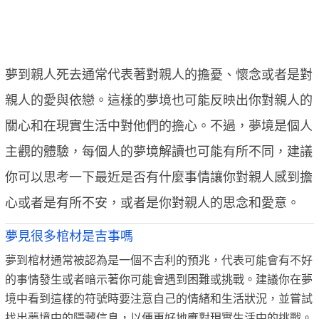
夢到親人死去通常代表著對親人的擔憂、懷念或者是對
親人的愛與依戀。這樣的夢境也可能反映出你對親人的
關心和在現實生活中對他們的擔心。不過，夢境是個人
主觀的體驗，每個人的夢境解讀也可能有所不同，建議
你可以思考一下最近是否有什麼事情讓你對親人感到擔
心或者是有所不安，或者是你對親人的思念和愛意。
夢見很多棺材是吉事嗎
夢到棺材通常被認為是一個不吉利的預兆，代表可能會有不好
的事情發生或者暗示著你可能會遇到困難或挑戰。建議你在夢
境中看到這樣的符號時要注意自己的情緒和生活狀況，並嘗試
找出夢境中的隱藏信息，以便更好地應對現實生活中的挑戰。