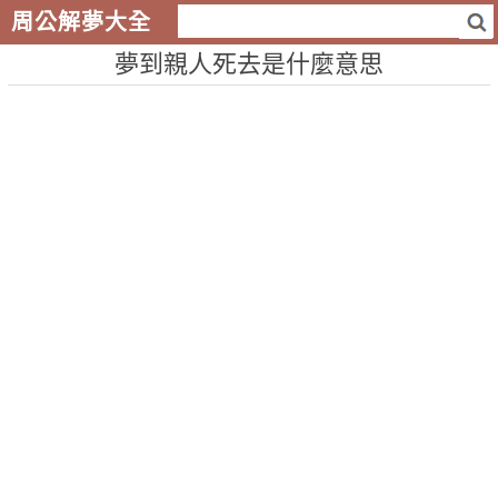
周公解夢大全
夢到親人死去是什麼意思