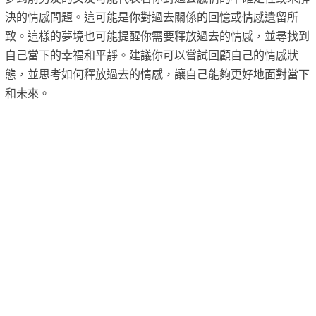
決的情感問題。這可能是你對過去關係的回憶或情感遺留所
致。這樣的夢境也可能提醒你需要釋放過去的情感，並尋找到
自己當下的幸福和平靜。建議你可以嘗試回顧自己的情感狀
態，並思考如何釋放過去的情感，讓自己能夠更好地面對當下
和未來。