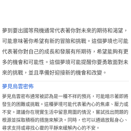
夢到要出國等飛機通常代表著你對未來的期待和渴望，
可能意味著你希望有新的冒險和挑戰。這個夢境也可能
代表著你對自己的成長和發展有所期待，希望能夠有更
多的機會和可能性。這個夢境可能提醒你要勇敢面對未
來的挑戰，並且準備好迎接新的機會和改變。
夢見烏雲密佈
夢見烏雲密布通常被認為是一種不祥的預兆，可能暗示著即將
發生的困難或挑戰。這種夢境可能代表著內心的焦慮、壓力或
不安。建議你在現實生活中留意周圍的情況，嘗試找出問題的
根源並採取積極的措施來解決。同時，也可以通過放鬆身心、
尋求支持或尋找心靈的平靜來緩解內心的不安。