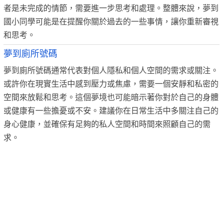
者是未完成的情節，需要進一步思考和處理。整體來說，夢到
國小同學可能是在提醒你關於過去的一些事情，讓你重新審視
和思考。
夢到廁所號碼
夢到廁所號碼通常代表對個人隱私和個人空間的需求或關注。
或許你在現實生活中感到壓力或焦慮，需要一個安靜和私密的
空間來放鬆和思考。這個夢境也可能暗示著你對於自己的身體
或健康有一些擔憂或不安。建議你在日常生活中多關注自己的
身心健康，並確保有足夠的私人空間和時間來照顧自己的需
求。