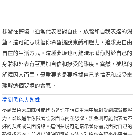
裸游在夢境中通常代表著對自由、放鬆和自我表達的渴
望。這可能意味著你希望擺脫束縛和壓力，追求更自由
自在的生活方式。這種夢境也可能暗示著你對於自己的
身體和外表有著更加自信和接受的態度。當然，夢境的
解釋因人而異，最重要的是要根據自己的情況和感受來
理解這個夢境的含義。
夢到黑色大蜘蛛
夢到黑色大蜘蛛可能代表著你在現實生活中感到受到威脅或壓
力。蜘蛛通常象徵著陰影面或內在恐懼，黑色則可能代表著不
好的預兆或負面情緒。這個夢境可能暗示著你需要面對自己的
恐懼或不安，並找出解決問題的方法。建議你在醒來後思考一