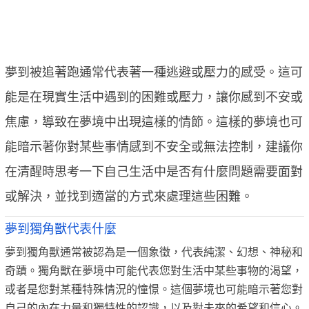
夢到被追著跑通常代表著一種逃避或壓力的感受。這可
能是在現實生活中遇到的困難或壓力，讓你感到不安或
焦慮，導致在夢境中出現這樣的情節。這樣的夢境也可
能暗示著你對某些事情感到不安全或無法控制，建議你
在清醒時思考一下自己生活中是否有什麼問題需要面對
或解決，並找到適當的方式來處理這些困難。
夢到獨角獸代表什麼
夢到獨角獸通常被認為是一個象徵，代表純潔、幻想、神秘和
奇蹟。獨角獸在夢境中可能代表您對生活中某些事物的渴望，
或者是您對某種特殊情況的憧憬。這個夢境也可能暗示著您對
自己的內在力量和獨特性的認識，以及對未來的希望和信心。