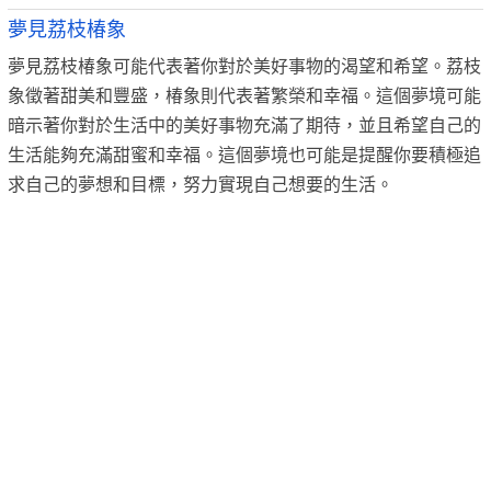
夢見荔枝椿象
夢見荔枝椿象可能代表著你對於美好事物的渴望和希望。荔枝
象徵著甜美和豐盛，椿象則代表著繁榮和幸福。這個夢境可能
暗示著你對於生活中的美好事物充滿了期待，並且希望自己的
生活能夠充滿甜蜜和幸福。這個夢境也可能是提醒你要積極追
求自己的夢想和目標，努力實現自己想要的生活。