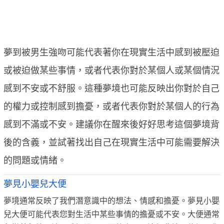
夢到被男生強吻可能代表著你在現實生活中感到被壓迫
或被迫做某些事情，或者代表你對於某個人或某個情況
感到不安或不舒服。這種夢境也可能反映出你對於自己
的權力或控制感到擔憂，或者代表你對於某個人的行為
感到不滿或不安。建議你在醒來後好好思考這個夢境背
後的含義，並試著找出自己在現實生活中可能需要解決
的問題或情緒。
夢見小嬰兒大便
夢境通常反映了我們潛意識中的想法、情感和擔憂。夢見小嬰
兒大便可能代表您對生活中某些事情的擔憂或不安。大便通常