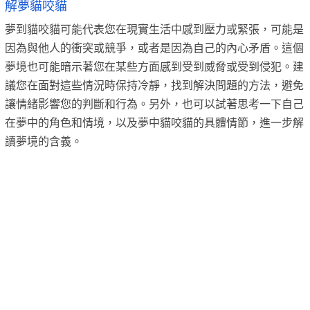
解夢貓咬貓
夢到貓咬貓可能代表您在現實生活中感到壓力或緊張，可能是
因為與他人的衝突或競爭，或者是因為自己的內心矛盾。這個
夢境也可能暗示著您在某些方面感到受到威脅或受到侵犯。建
議您在面對這些情況時保持冷靜，找到解決問題的方法，避免
讓情緒影響您的判斷和行為。另外，也可以試著思考一下自己
在夢中的角色和情境，以及夢中貓咬貓的具體情節，進一步解
讀夢境的含義。