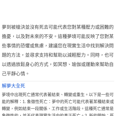
夢到被槍決並沒有死去可能代表您對某種壓力或困難的
擔憂，以及對未來的不安。這種夢境可能反映了您對某
些事情的恐懼或焦慮，建議您在現實生活中找到解決問
題的方法，並尋求支持和幫助以減輕壓力。同時，也可
以透過放鬆身心的方式，如冥想、瑜伽或運動來幫助自
己平靜心情。
解夢大全死
夢境中出現死亡通常代表著結束、轉變或重生。以下是一些可
能的解釋：1. 象徵性死亡：夢中的死亡可能代表著某種結束或
轉變，例如結束一段關係、工作或生活階段。這種死亡通常是
象徵性的，並不代表現實生活中的真正死亡。2. 新的開始：死