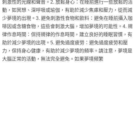
刺激性的光線和聲音。2. 放鬆身心：在睡前進行一些放鬆的活
動，如冥想、深呼吸或瑜伽，有助於減少焦慮和壓力，從而減
少夢境的出現。3. 避免刺激性食物和飲料：避免在睡前攝入咖
啡因或含糖食物，這些會刺激大腦，增加夢境的可能性。4. 規
律作息時間：保持規律的作息時間，建立良好的睡眠習慣，有
助於減少夢境的出現。5. 避免過度疲勞：避免過度疲勞和壓
力，保持身心健康，有助於減少夢境的頻率。請注意，夢境是
大腦正常的活動，無法完全避免。如果夢境頻繁