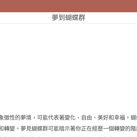
夢到蝴蝶群
象徵性的夢境，可能代表著變化、自由、美好和幸福。蝴
和轉變。夢見蝴蝶群可能暗示著你正在經歷一個轉變的階