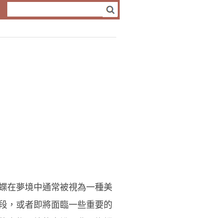
蝶在夢境中通常被視為一種美
段，或者即將面臨一些重要的