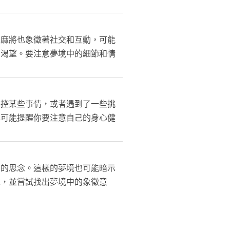
。麻將也象徵著社交和互動，可能
的渴望。要注意夢境中的細節和情
掌控某些事情，或者遇到了一些挑
也可能提醒你要注意自己的身心健
人的思念。這樣的夢境也可能暗示
求，並嘗試找出夢境中的象徵意