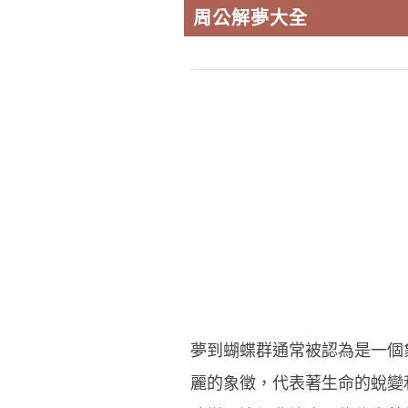
周公解夢大全
夢到蝴蝶群通常被認為是一個
麗的象徵，代表著生命的蛻變