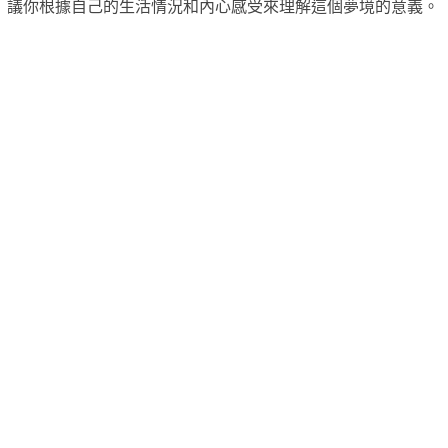
議你根據自己的生活情況和內心感受來理解這個夢境的意義。