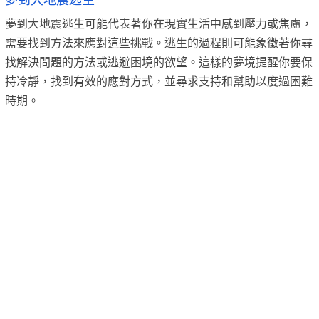
夢到大地震逃生
夢到大地震逃生可能代表著你在現實生活中感到壓力或焦慮，
需要找到方法來應對這些挑戰。逃生的過程則可能象徵著你尋
找解決問題的方法或逃避困境的欲望。這樣的夢境提醒你要保
持冷靜，找到有效的應對方式，並尋求支持和幫助以度過困難
時期。