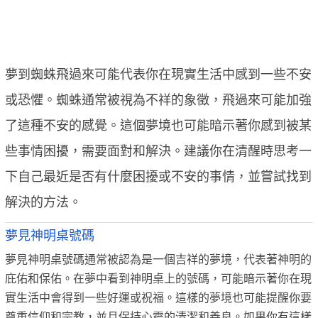
夢到蜘蛛飛過來可能代表你在現實生活中感到一些不安
或恐懼。蜘蛛通常被視為不祥的象徵，飛過來可能加強
了這種不安的感覺。這個夢境也可能暗示著你感到被某
些事情困擾，需要面對和解決。建議你在清醒時思考一
下自己最近是否有什麼困擾或不安的事情，並嘗試找到
解決的方法。
夢見神明桌號碼
夢見神明桌號碼通常被認為是一個吉祥的夢境，代表著神明的
庇佑和保佑。在夢中看到神明桌上的號碼，可能暗示著你在現
實生活中會得到一些好運或祝福。這樣的夢境也可能提醒你要
尊重信仰和宗教，並且保持心靈的清潔和善良。如果你有這樣