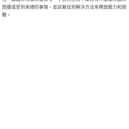
困擾或受到束縛的事情，並試著找到解決方法來釋放壓力和困
難。