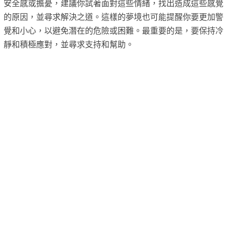
安全感或擔憂，建議你試著面對這些情緒，找出造成這些感覺
的原因，並尋求解決之道。這樣的夢境也可能提醒你要更加警
覺和小心，以避免潛在的危險或困難。最重要的是，要保持冷
靜和積極應對，並尋求支持和幫助。