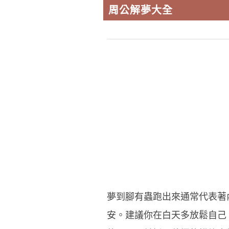
周公解夢大全
夢到腳有蟲跑出來通常代表著
安。建議你在白天多放鬆自己