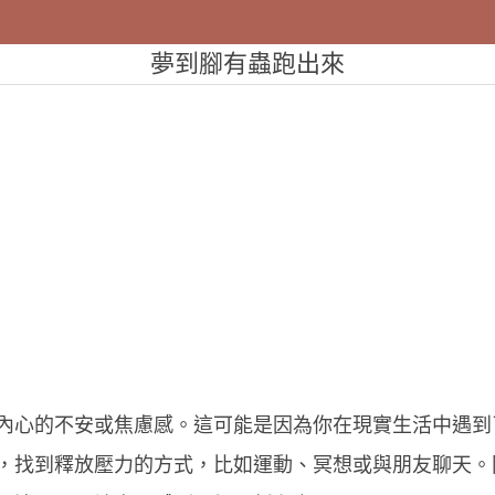
夢到腳有蟲跑出來
內心的不安或焦慮感。這可能是因為你在現實生活中遇到
，找到釋放壓力的方式，比如運動、冥想或與朋友聊天。