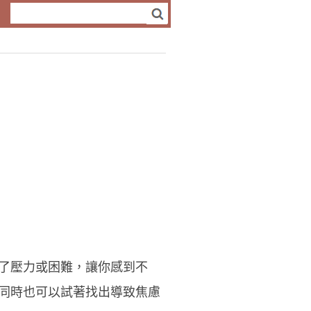
了壓力或困難，讓你感到不
同時也可以試著找出導致焦慮