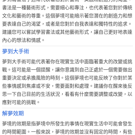
書法是一種藝術形式，需要細心和專注，也代表著您對於傳統
文化和藝術的尊重。這個夢境可能暗示著您潛在的創造力和想
要表達自己的渴望，或者是您對於自我表達和獨特性的追求。
建議您可以嘗試學習書法或其他藝術形式，讓自己更好地表達
內心的想法和情感。
夢到大手術
夢到大手術可能代表著你在現實生活中面臨著重大的改變或挑
戰。這可能是一個提醒，讓你意識到自己正處於一個需要做出
重要決定或承擔風險的時刻。這個夢境也可能反映了你對於某
些事情感到焦慮或不安，需要面對和處理。建議你在醒來後反
思一下自己目前的生活狀況，看看有什麼需要調整或改變，以
應對可能的挑戰。
解夢效期
夢境的效期是指夢境中所發生的事情在現實生活中可能會發生
的時間範圍。一般來說，夢境的效期並沒有固定的時間，有些