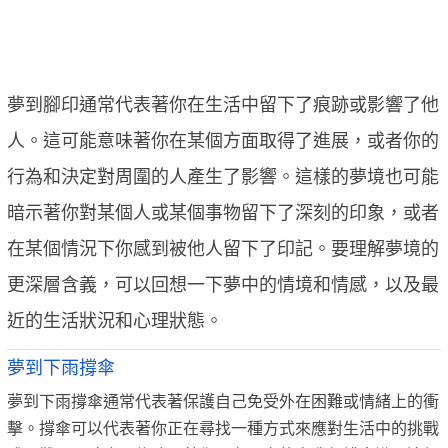
夢到腳印通常代表著你在生活中留下了痕跡或影響了他
人。這可能意味著你在某個方面取得了進展，或者你的
行為和決定對周圍的人產生了影響。這樣的夢境也可能
暗示著你對某個人或某個事物留下了深刻的印象，或者
在某個情況下你感到被他人留下了印記。要理解夢境的
更深層含義，可以回想一下夢中的情境和情感，以及最
近的生活狀況和心理狀態。
夢到下雨撐傘
夢到下雨撐傘通常代表著保護自己免受外在困難或情緒上的衝
擊。撐傘可以代表著你正在尋找一種方式來應對生活中的挑戰