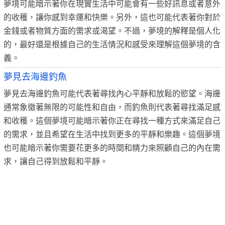
夢境可能暗示著你在現實生活中可能會有一些好訊息或者意外
的收穫，讓你感到幸運和快樂。另外，這也可能代表著你對於
金錢或者物質方面的需求或渴望。不過，夢境的解釋是個人化
的，最好還是根據自己的生活情況和感受來理解這個夢境的含
義。
夢見去海邊釣魚
夢見去海邊釣魚可能代表著尋找內心平靜和放鬆的慾望。海邊
通常象徵著無限的可能性和自由，而釣魚則代表著尋找滿足感
和收穫。這個夢境可能暗示著你正在尋找一種方式來滿足自己
的需求，並且希望在生活中找到更多的平靜和樂趣。這個夢境
也可能暗示著你需要花更多的時間和精力來照顧自己的內在需
求，讓自己得到放鬆和平靜。