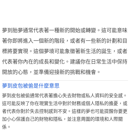
夢到胎夢通常代表著一種新的開始或轉變。這可能意味
著你即將進入一個新的階段，或者有一些新的計劃和目
標將要實現。這個夢境可能象徵著新生活的誕生，或者
代表著你內在的成長和變化。建議你在日常生活中保持
開放的心態，並準備迎接新的挑戰和機會。
夢到皮包被偷是什麼意思
夢到皮包被偷通常代表著擔心失去財物或私人資料的安全感。
這可能反映了你在現實生活中對於財務或個人隱私的擔憂，或
者代表你對於失去控制感到不安。這樣的夢也可能提醒你要更
加小心保護自己的財物和隱私，並注意周圍的環境和人際關
係。