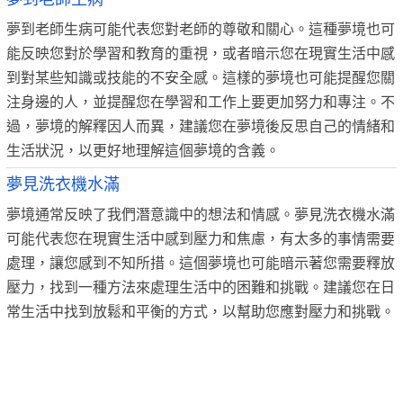
夢到老師生病可能代表您對老師的尊敬和關心。這種夢境也可
能反映您對於學習和教育的重視，或者暗示您在現實生活中感
到對某些知識或技能的不安全感。這樣的夢境也可能提醒您關
注身邊的人，並提醒您在學習和工作上要更加努力和專注。不
過，夢境的解釋因人而異，建議您在夢境後反思自己的情緒和
生活狀況，以更好地理解這個夢境的含義。
夢見洗衣機水滿
夢境通常反映了我們潛意識中的想法和情感。夢見洗衣機水滿
可能代表您在現實生活中感到壓力和焦慮，有太多的事情需要
處理，讓您感到不知所措。這個夢境也可能暗示著您需要釋放
壓力，找到一種方法來處理生活中的困難和挑戰。建議您在日
常生活中找到放鬆和平衡的方式，以幫助您應對壓力和挑戰。