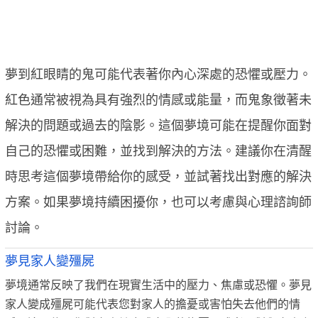
夢到紅眼睛的鬼可能代表著你內心深處的恐懼或壓力。
紅色通常被視為具有強烈的情感或能量，而鬼象徵著未
解決的問題或過去的陰影。這個夢境可能在提醒你面對
自己的恐懼或困難，並找到解決的方法。建議你在清醒
時思考這個夢境帶給你的感受，並試著找出對應的解決
方案。如果夢境持續困擾你，也可以考慮與心理諮詢師
討論。
夢見家人變殭屍
夢境通常反映了我們在現實生活中的壓力、焦慮或恐懼。夢見
家人變成殭屍可能代表您對家人的擔憂或害怕失去他們的情