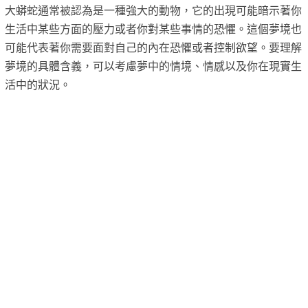
大蟒蛇通常被認為是一種強大的動物，它的出現可能暗示著你
生活中某些方面的壓力或者你對某些事情的恐懼。這個夢境也
可能代表著你需要面對自己的內在恐懼或者控制欲望。要理解
夢境的具體含義，可以考慮夢中的情境、情感以及你在現實生
活中的狀況。