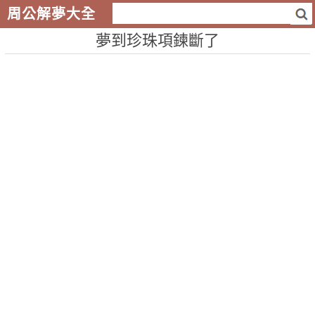
周公解夢大全
夢到珍珠項鍊斷了