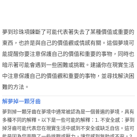
夢到珍珠項鍊斷了可能代表著失去了某種價值或重要的
東西，也許是與自己的價值觀或情感有關。這個夢境可
能提醒你要注意保護自己的價值和重要的事物，同時也
暗示著可能會遇到一些困難或挑戰。建議你在現實生活
中注意保護自己的價值觀和重要的事物，並尋找解決困
難的方法。
解夢掉一顆牙齒
夢到掉一顆牙齒在夢境中通常被認為是一個普遍的夢境，具有
多種不同的解釋。以下是一些可能的解釋：1. 不安全感：夢到
掉牙齒可能代表您在現實生活中感到不安全或缺乏自信。這可
能是因為您面臨了一些挑戰或壓力，讓您感到無助或不安。2.