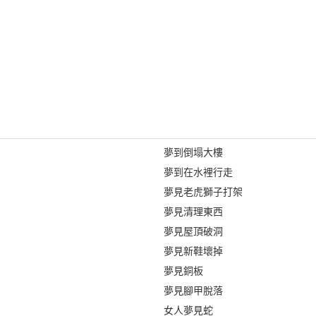
夢到倒塌大樓
夢到在水裡行走
夢見老虎獅子打架
夢見清理東西
夢見屋頂破洞
夢見新鞋壞掉
夢見銅板
夢見腳甲脫落
女人夢見蛇