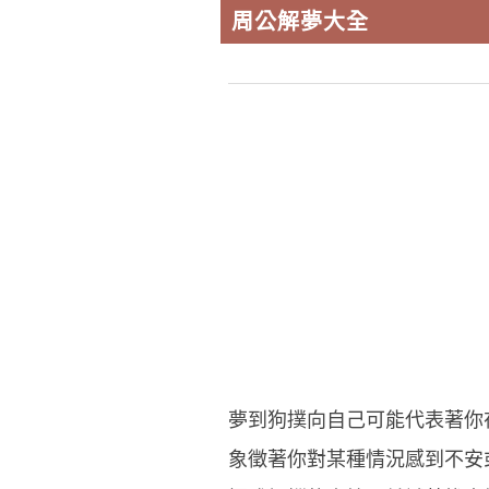
周公解夢大全
夢到狗撲向自己可能代表著你
象徵著你對某種情況感到不安