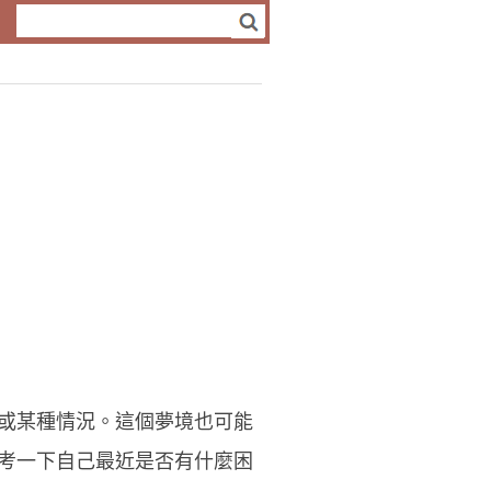
或某種情況。這個夢境也可能
考一下自己最近是否有什麼困