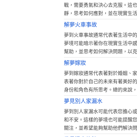
戰，需要勇氣和決心去克服。這
靜，思考如何應對，並在現實生
解夢火車事故
夢到火車事故通常代表著生活中
夢境可能暗示著你在現實生活中
幫助，並思考如何解決問題，以
解夢嫁妝
夢到嫁妝通常代表著對於婚姻、
表著你對於自己的未來有著美好
身份和角色有所思考。總的來說
夢見別人家漏水
夢到別人家漏水可能代表您擔心
和不安。這樣的夢境也可能提醒
關注，並希望能夠幫助他們解決