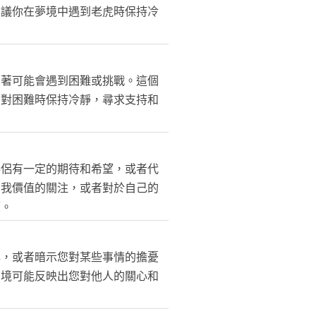
建議你在夢境中遇到老虎時保持冷
示著可能會遇到困難或挑戰。這個
面對困難時保持冷靜，尋求支持和
伴侶有一定的期待和希望，或者代
自我價值的關注，或者對於自己的
望。
心，或者暗示您對某些事情的擔憂
夢境可能反映出您對他人的關心和