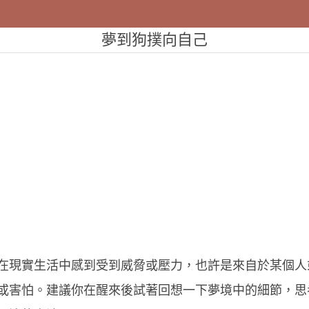
夢到狗撲向自己
在現實生活中感到受到威脅或壓力，也許是來自於某個人
或害怕。建議你在醒來後試著回想一下夢境中的細節，思